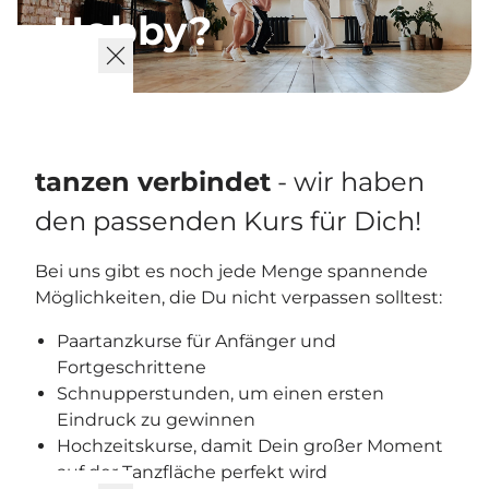
Hobby?
tanzen verbindet
- wir haben
den passenden Kurs für Dich!
Bei uns gibt es noch jede Menge spannende
Möglichkeiten, die Du nicht verpassen solltest:
Paartanzkurse für Anfänger und
Fortgeschrittene
Schnupperstunden, um einen ersten
Eindruck zu gewinnen
Hochzeitskurse, damit Dein großer Moment
auf der Tanzfläche perfekt wird