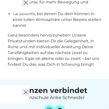
Fitnesskurse, für mehr Bewegung und
Energie
Tanzevents, bei denen Du dein Können in
einer tollen Atmosphäre unter Beweis stellen
kannst
Ganz besonders hervorzuheben: Unsere
Privatstunden bieten Dir die Gelegenheit, in
Ruhe und mit individueller Anleitung Deine
Tanzfähigkeiten auf das nächste Level zu
bringen. Egal, ob alleine oder zu zweit – bei uns
findest Du das, was Dich in Schwung bringt!
tanzen verbindet
Tanzschule Anke Schneider