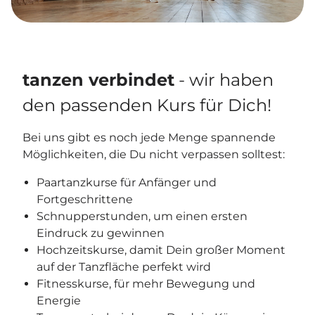
tanzen verbindet
- wir haben
den passenden Kurs für Dich!
Bei uns gibt es noch jede Menge spannende
Möglichkeiten, die Du nicht verpassen solltest:
Paartanzkurse für Anfänger und
Fortgeschrittene
Schnupperstunden, um einen ersten
Eindruck zu gewinnen
Hochzeitskurse, damit Dein großer Moment
auf der Tanzfläche perfekt wird
Fitnesskurse, für mehr Bewegung und
Energie