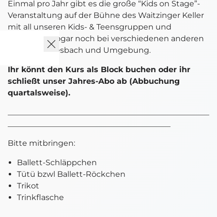
Einmal pro Jahr gibt es die große “Kids on Stage”-
Veranstaltung auf der Bühne des Waitzinger Keller
mit all unseren Kids- & Teensgruppen und
manchmal sogar noch bei verschiedenen anderen
Events in Miesbach und Umgebung.
Ihr könnt den Kurs als Block buchen oder ihr
schließt unser Jahres-Abo ab (Abbuchung
quartalsweise).
____________________________________________________
__________________________________________
Bitte mitbringen:
Ballett-Schläppchen
Tütü bzwl Ballett-Röckchen
Trikot
Trinkflasche