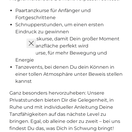
Paartanzkurse für Anfänger und
Fortgeschrittene
Schnupperstunden, um einen ersten
Eindruck zu gewinnen
Hochzeitskurse, damit Dein großer Moment
auf der Tanzfläche perfekt wird
Fitnesskurse, für mehr Bewegung und
Energie
Tanzevents, bei denen Du dein Können in
einer tollen Atmosphäre unter Beweis stellen
kannst
Ganz besonders hervorzuheben: Unsere
Privatstunden bieten Dir die Gelegenheit, in
Ruhe und mit individueller Anleitung Deine
Tanzfähigkeiten auf das nächste Level zu
bringen. Egal, ob alleine oder zu zweit – bei uns
findest Du das, was Dich in Schwung bringt!