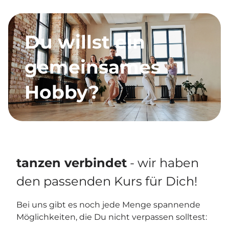
Du willst ein
gemeinsames
Hobby?
tanzen verbindet
- wir haben
den passenden Kurs für Dich!
Bei uns gibt es noch jede Menge spannende
Möglichkeiten, die Du nicht verpassen solltest: