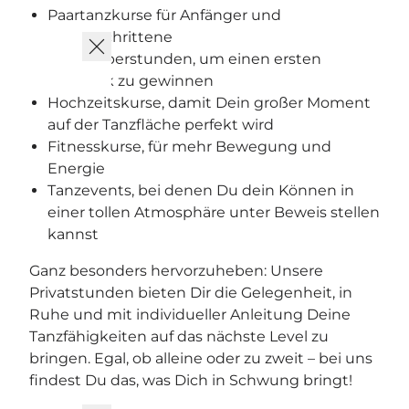
Paartanzkurse für Anfänger und
Fortgeschrittene
Schnupperstunden, um einen ersten
Eindruck zu gewinnen
Hochzeitskurse, damit Dein großer Moment
auf der Tanzfläche perfekt wird
Fitnesskurse, für mehr Bewegung und
Energie
Tanzevents, bei denen Du dein Können in
einer tollen Atmosphäre unter Beweis stellen
kannst
Ganz besonders hervorzuheben: Unsere
Privatstunden bieten Dir die Gelegenheit, in
Ruhe und mit individueller Anleitung Deine
Tanzfähigkeiten auf das nächste Level zu
bringen. Egal, ob alleine oder zu zweit – bei uns
findest Du das, was Dich in Schwung bringt!