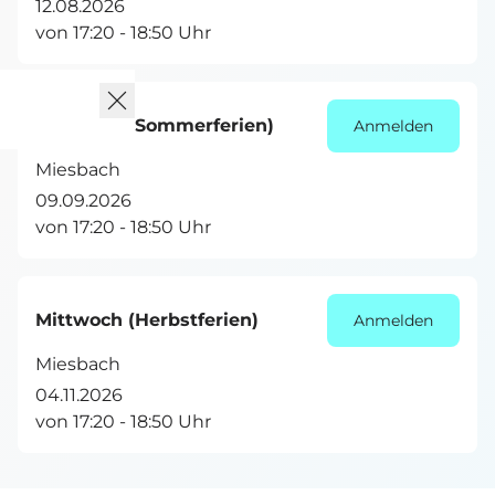
12.08.2026
von 17:20 - 18:50 Uhr
Mittwoch (Sommerferien)
Anmelden
Miesbach
09.09.2026
von 17:20 - 18:50 Uhr
Mittwoch (Herbstferien)
Anmelden
Miesbach
04.11.2026
von 17:20 - 18:50 Uhr