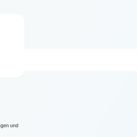
igen und