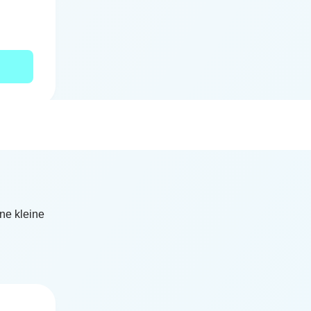
ne kleine