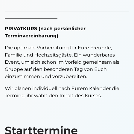
____________________________________________________
______________________
PRIVATKURS
(nach persönlicher
Terminvereinbarung)
Die optimale Vorbereitung für Eure Freunde,
Familie und Hochzeitsgäste. Ein wunderbares
Event, um sich schon im Vorfeld gemeinsam als
Gruppe auf den besonderen Tag von Euch
einzustimmen und vorzubereiten.
Wir planen individuell nach Eurem Kalender die
Termine, ihr wählt den Inhalt des Kurses.
Starttermine