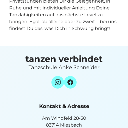
Privatstunden bieten Dir die Gelegenheit, in
Ruhe und mit individueller Anleitung Deine
Tanzfähigkeiten auf das nächste Level zu
bringen. Egal, ob alleine oder zu zweit – bei uns
findest Du das, was Dich in Schwung bringt!
tanzen verbindet
Tanzschule Anke Schneider
Kontakt & Adresse
Am Windfeld 28-30
83714 Miesbach