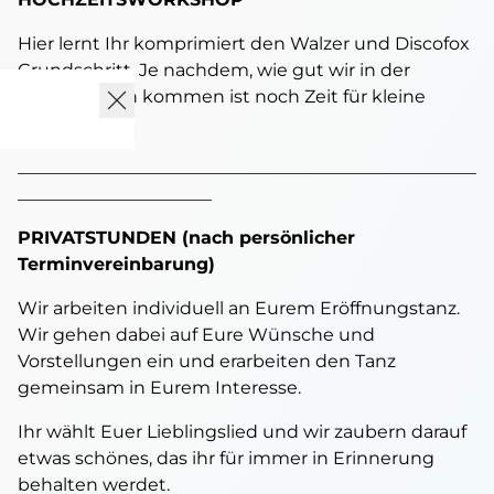
Hier lernt Ihr komprimiert den Walzer und Discofox
Grundschritt. Je nachdem, wie gut wir in der
Gruppe voran kommen ist noch Zeit für kleine
Variationen.
____________________________________________________
______________________
PRIVATSTUNDEN
(nach persönlicher
Terminvereinbarung)
Wir arbeiten individuell an Eurem Eröffnungstanz.
Wir gehen dabei auf Eure Wünsche und
Vorstellungen ein und erarbeiten den Tanz
gemeinsam in Eurem Interesse.
Ihr wählt Euer Lieblingslied und wir zaubern darauf
etwas schönes, das ihr für immer in Erinnerung
behalten werdet.