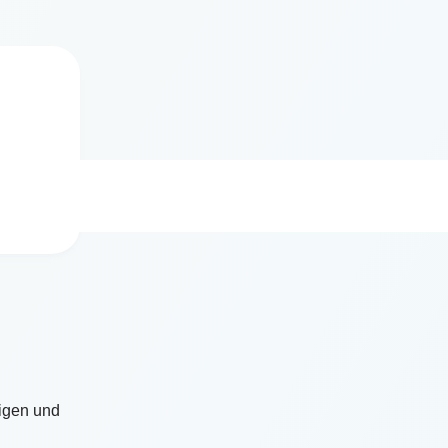
igen und