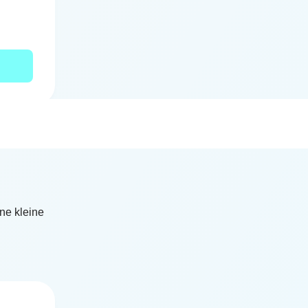
ne kleine